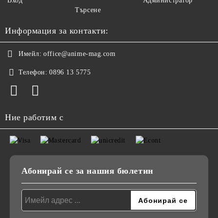
Вход
Администратор
Търсене
Информация за контакти:
Имейл:
office@anime-mag.com
Телефон:
0896 13 5775
Ние работим с
Абонирай се за нашия бюлетин