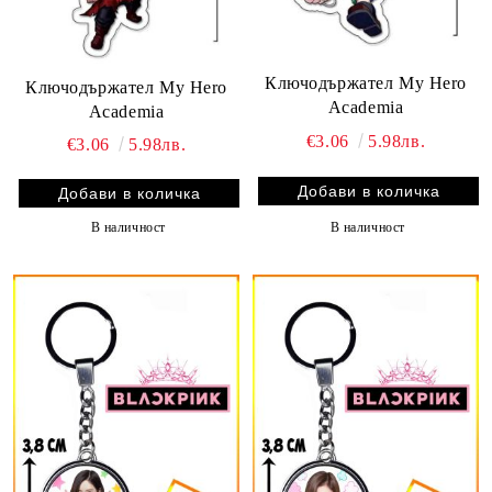
Ключодържател My Hero
Ключодържател My Hero
Academia
Academia
€3.06
5.98лв.
€3.06
5.98лв.
В наличност
В наличност