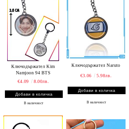
Ключодържател Naruto
Ключодържател Kim
Namjoon 94 BTS
€3.06
5.98лв.
€4.09
8.00лв.
В наличност
В наличност