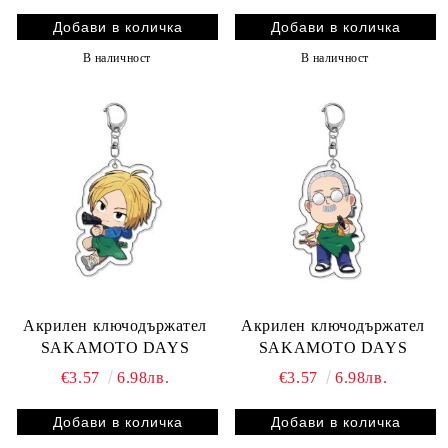
В наличност
В наличност
Акрилен ключодържател
Акрилен ключодържател
SAKAMOTO DAYS
SAKAMOTO DAYS
€3.57
6.98лв.
€3.57
6.98лв.