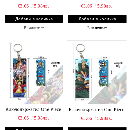
€3.06
5.98лв.
€3.06
5.98лв.
В наличност
В наличност
Ключодържател One Piece
Ключодържател One Piece
€3.06
5.98лв.
€3.06
5.98лв.