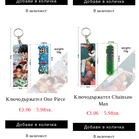
В наличност
В наличност
Ключодържател Chainsaw
Ключодържател One Piece
Man
€3.06
5.98лв.
€3.06
5.98лв.
В наличност
В наличност