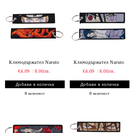
Ключодържател Naruto
Ключодържател Naruto
€4.09
8.00лв.
€4.09
8.00лв.
В наличност
В наличност