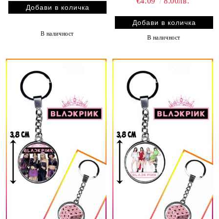
€4.09
8.00лв.
В наличност
В наличност