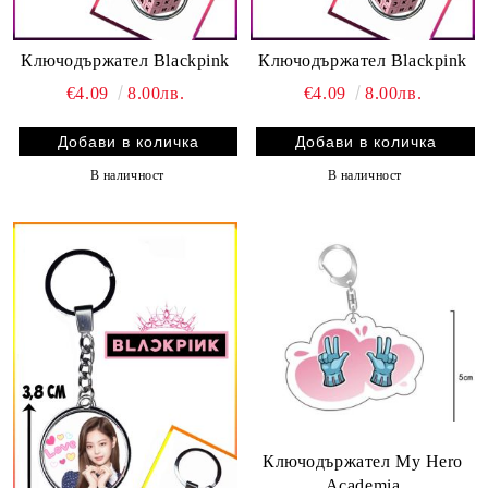
Ключодържател Blackpink
Ключодържател Blackpink
€4.09
8.00лв.
€4.09
8.00лв.
В наличност
В наличност
Ключодържател My Hero
Academia