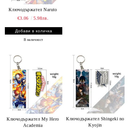
Ключодържател Naruto
€3.06
5.98лв.
В наличност
Ключодържател Shingeki no
Ключодържател My Hero
Kyojin
Academia