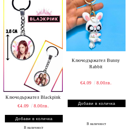
Ключодържател Bunny
Rabbit
€4.09
8.00лв.
Ключодържател Blackpink
€4.09
8.00лв.
В наличност
В наличност