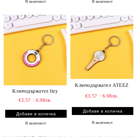
В наличност
В наличност
Kлючодържател ATEEZ
Kлючодържател Itzy
€3.57
6.98лв.
€3.57
6.98лв.
В наличност
В наличност