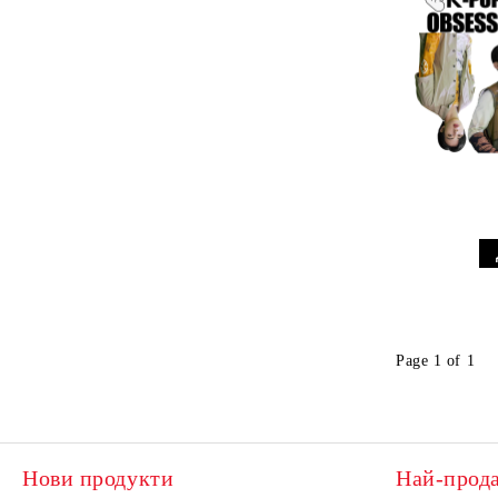
Page 1 of 1
Нови продукти
Най-прод