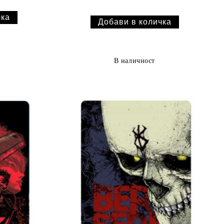
В наличност