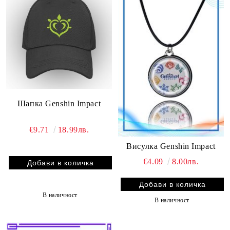
Шапка Genshin Impact
€9.71
18.99лв.
Висулка Genshin Impact
€4.09
8.00лв.
В наличност
В наличност