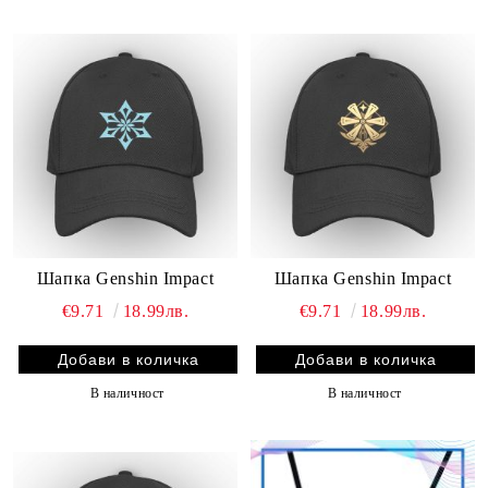
Шапка Genshin Impact
Шапка Genshin Impact
€9.71
18.99лв.
€9.71
18.99лв.
В наличност
В наличност