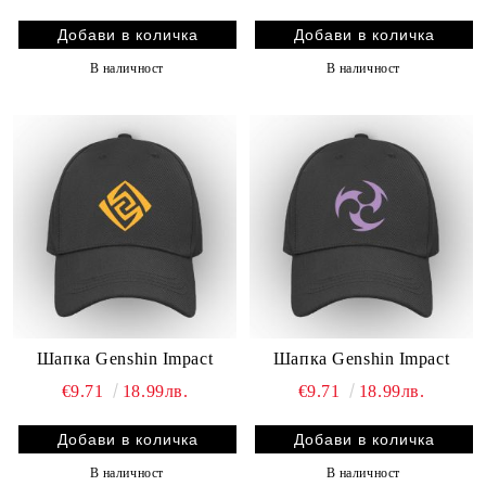
В наличност
В наличност
Шапка Genshin Impact
Шапка Genshin Impact
€9.71
18.99лв.
€9.71
18.99лв.
В наличност
В наличност