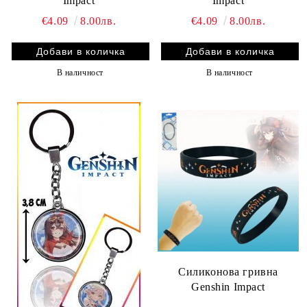
Impact
Impact
€4.09
8.00лв.
€4.09
8.00лв.
В наличност
В наличност
Силиконова гривна
Genshin Impact