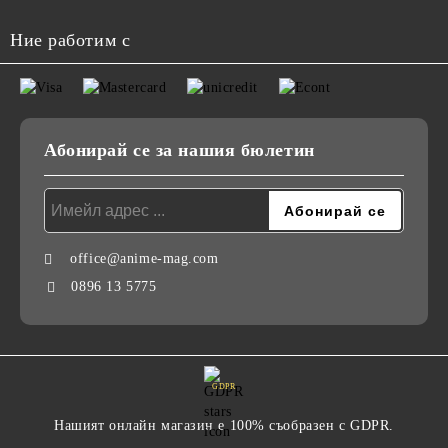
Ние работим с
Абонирай се за нашия бюлетин
office@anime-mag.com
0896 13 5775
GDPR
Нашият онлайн магазин е 100% съобразен с GDPR.