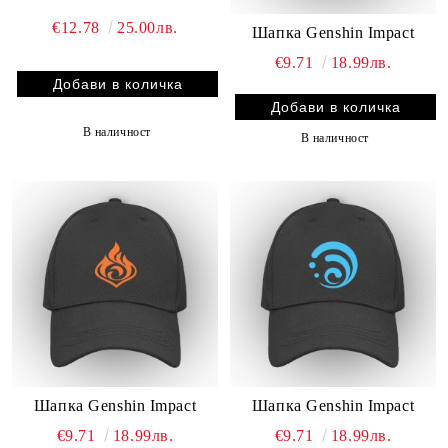
€12.78
25.00лв.
Шапка Genshin Impact
€9.71
18.99лв.
В наличност
В наличност
Шапка Genshin Impact
Шапка Genshin Impact
€9.71
18.99лв.
€9.71
18.99лв.