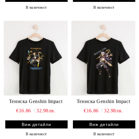
В наличност
В наличност
Тениска Genshin Impact
Тениска Genshin Impact
€16.86
32.98лв.
€16.86
32.98лв.
Виж детайли
Виж детайли
В наличност
В наличност