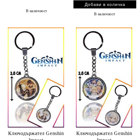
В наличност
В наличност
Ключодържател Genshin
Ключодържател Genshin