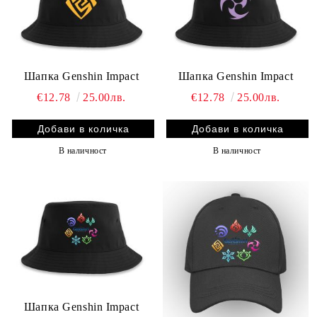
Шапка Genshin Impact
Шапка Genshin Impact
€12.78
25.00лв.
€12.78
25.00лв.
В наличност
В наличност
Шапка Genshin Impact