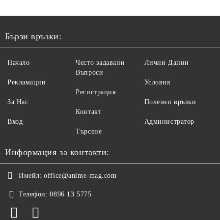
Бързи връзки:
Начало
Често задавани
Лични Данни
Въпроси
Рекламации
Условия
Регистрация
За Нас
Полезни връзки
Контакт
Вход
Администратор
Търсене
Информация за контакти:
Имейл:
office@anime-mag.com
Телефон:
0896 13 5775