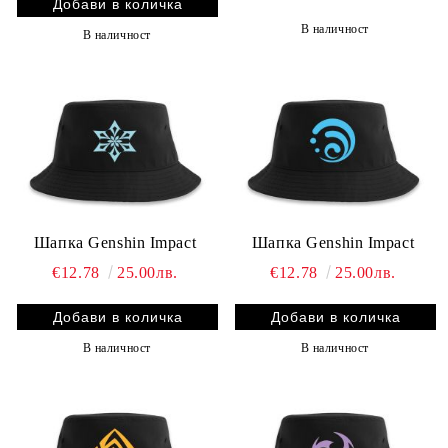
В наличност
В наличност
Шапка Genshin Impact
Шапка Genshin Impact
€12.78
25.00лв.
€12.78
25.00лв.
В наличност
В наличност