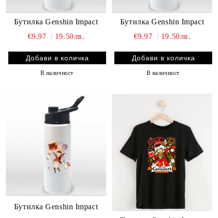
Бутилка Genshin Impact
Бутилка Genshin Impact
€9.97
19.50лв.
€9.97
19.50лв.
В наличност
В наличност
Бутилка Genshin Impact