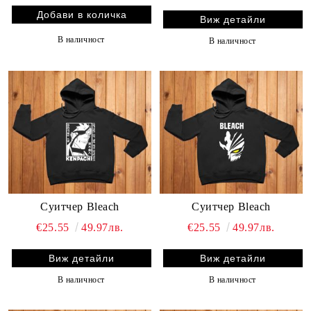
Виж детайли
В наличност
В наличност
Суитчер Bleach
Суитчер Bleach
€25.55
49.97лв.
€25.55
49.97лв.
Виж детайли
Виж детайли
В наличност
В наличност