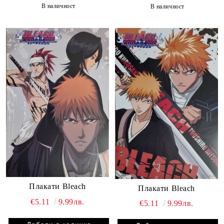
В наличност
В наличност
Плакати Bleach
Плакати Bleach
€5.11
9.99лв.
€5.11
9.99лв.