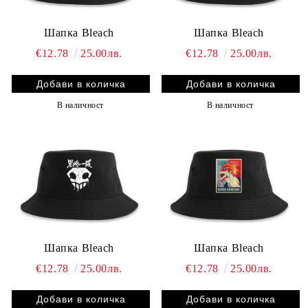
Шапка Bleach
Шапка Bleach
€12.78
25.00лв.
€12.78
25.00лв.
В наличност
В наличност
Шапка Bleach
Шапка Bleach
€12.78
25.00лв.
€12.78
25.00лв.