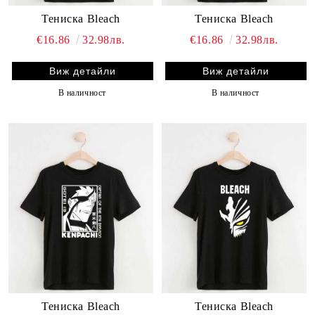
Тениска Bleach
Тениска Bleach
€16.86
32.98лв.
€16.86
32.98лв.
Виж детайли
Виж детайли
В наличност
В наличност
Тениска Bleach
Тениска Bleach