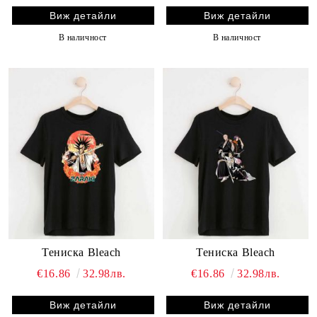
Виж детайли
Виж детайли
В наличност
В наличност
Тениска Bleach
Тениска Bleach
€16.86
32.98лв.
€16.86
32.98лв.
Виж детайли
Виж детайли