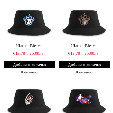
Шапка Bleach
Шапка Bleach
€12.78
25.00лв.
€12.78
25.00лв.
В наличност
В наличност