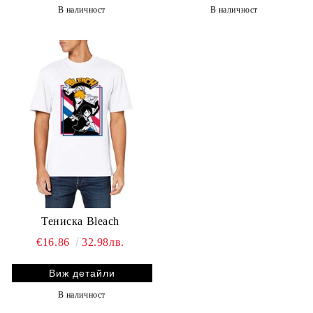
В наличност
В наличност
Тениска Bleach
€16.86
32.98лв.
Виж детайли
В наличност