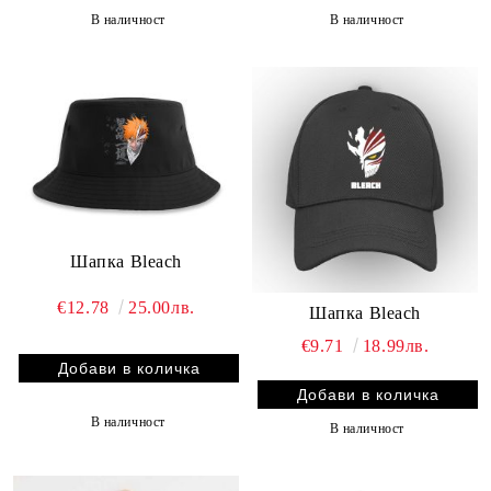
В наличност
В наличност
Шапка Bleach
€12.78
25.00лв.
Шапка Bleach
€9.71
18.99лв.
В наличност
В наличност