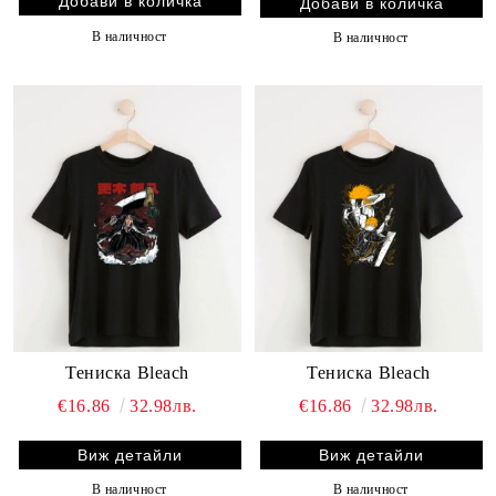
В наличност
В наличност
Тениска Bleach
Тениска Bleach
€16.86
32.98лв.
€16.86
32.98лв.
Виж детайли
Виж детайли
В наличност
В наличност