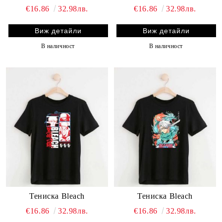
€16.86
32.98лв.
€16.86
32.98лв.
Виж детайли
Виж детайли
В наличност
В наличност
Тениска Bleach
Тениска Bleach
€16.86
32.98лв.
€16.86
32.98лв.