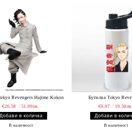
okyo Revengers Hajime Kokon
Бутилка Tokyo Reve
€26.58
51.99лв.
€9.97
19.50лв
В наличност
В наличност