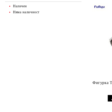
Наличен
Няма наличност
Фигурка T