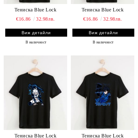
Тениска Blue Lock
Тениска Blue Lock
€16.86
32.98лв.
€16.86
32.98лв.
Виж детайли
Виж детайли
В наличност
В наличност
Тениска Blue Lock
Тениска Blue Lock