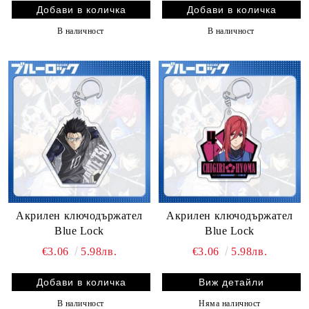
В наличност
В наличност
Акрилен ключодържател
Акрилен ключодържател
Blue Lock
Blue Lock
€3.06
5.98лв.
€3.06
5.98лв.
Виж детайли
В наличност
Няма наличност