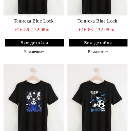
Тениска Blue Lock
Тениска Blue Lock
€16.86
32.98лв.
€16.86
32.98лв.
Виж детайли
Виж детайли
В наличност
В наличност