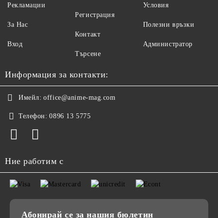
Рекламации
Условия
Регистрация
За Нас
Полезни връзки
Контакт
Вход
Администратор
Търсене
Информация за контакти:
Имейл:
office@anime-mag.com
Телефон:
0896 13 5775
Ние работим с
Абонирай се за нашия бюлетин