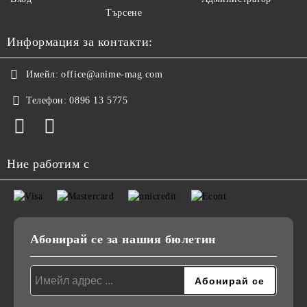
Търсене
Информация за контакти:
Имейл:
office@anime-mag.com
Телефон:
0896 13 5775
Ние работим с
Абонирай се за нашия бюлетин