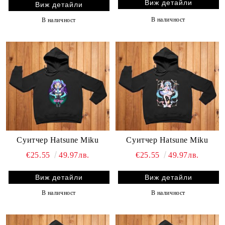
Виж детайли
Виж детайли
В наличност
В наличност
Суитчер Hatsune Miku
Суитчер Hatsune Miku
€25.55
49.97лв.
€25.55
49.97лв.
Виж детайли
Виж детайли
В наличност
В наличност