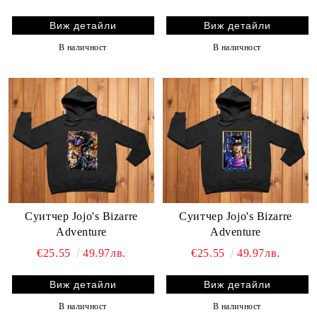
Виж детайли
Виж детайли
В наличност
В наличност
Суитчер Jojo's Bizarre
Суитчер Jojo's Bizarre
Adventure
Adventure
€25.55
49.97лв.
€25.55
49.97лв.
Виж детайли
Виж детайли
В наличност
В наличност