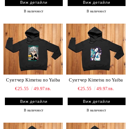
Виж детайли
Виж детайли
В наличност
В наличност
Суитчер Kimetsu no Yaiba
Суитчер Kimetsu no Yaiba
€25.55
49.97лв.
€25.55
49.97лв.
Виж детайли
Виж детайли
В наличност
В наличност