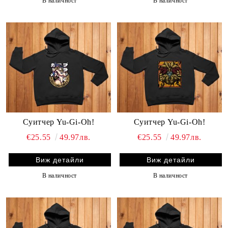
В наличност
В наличност
Суитчер Yu-Gi-Oh!
Суитчер Yu-Gi-Oh!
€25.55
49.97лв.
€25.55
49.97лв.
Виж детайли
Виж детайли
В наличност
В наличност