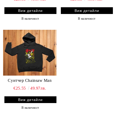
Виж детайли
Виж детайли
В наличност
В наличност
Суитчер Chainsaw Man
€25.55
49.97лв.
Виж детайли
В наличност