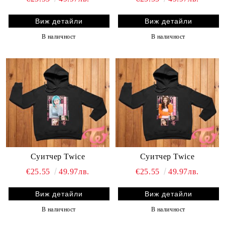
Виж детайли
Виж детайли
В наличност
В наличност
Суитчер Twice
Суитчер Twice
€25.55
49.97лв.
€25.55
49.97лв.
Виж детайли
Виж детайли
В наличност
В наличност