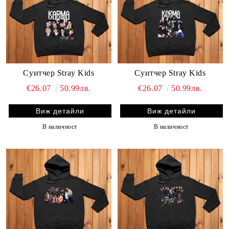
Суитчер Stray Kids
Суитчер Stray Kids
€26.07
50.99лв.
€26.07
50.99лв.
Виж детайли
Виж детайли
В наличност
В наличност