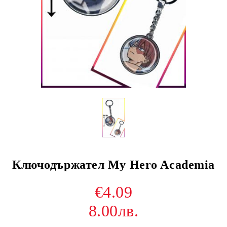
Ключодържател My Hero Academia
€4.09
8.00лв.