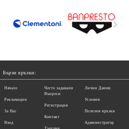
Бързи връзки:
Начало
Често задавани
Лични Данни
Въпроси
Рекламации
Условия
Регистрация
За Нас
Полезни връзки
Контакт
Вход
Администратор
Търсене