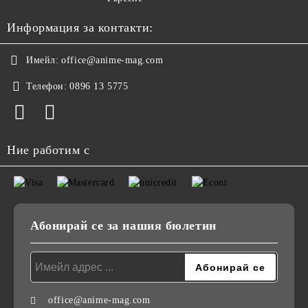
Информация за контакти:
Имейл:
office@anime-mag.com
Телефон:
0896 13 5775
Ние работим с
Абонирай се за нашия бюлетин
office@anime-mag.com