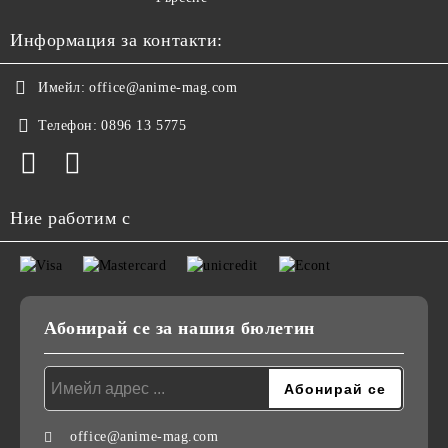
Информация за контакти:
Имейл:
office@anime-mag.com
Телефон:
0896 13 5775
Ние работим с
Абонирай се за нашия бюлетин
office@anime-mag.com