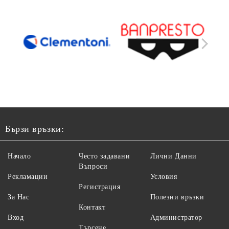
Бързи връзки:
Начало
Често задавани
Лични Данни
Въпроси
Рекламации
Условия
Регистрация
За Нас
Полезни връзки
Контакт
Вход
Администратор
Търсене