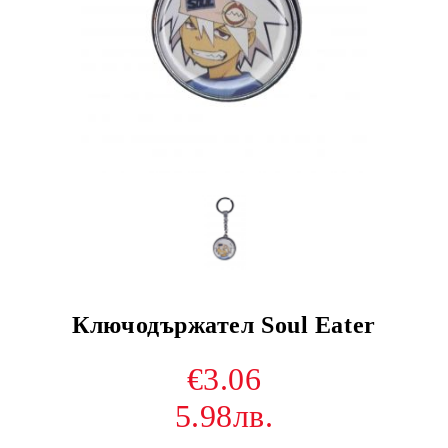
Ключодържател Soul Eater
€3.06
5.98лв.