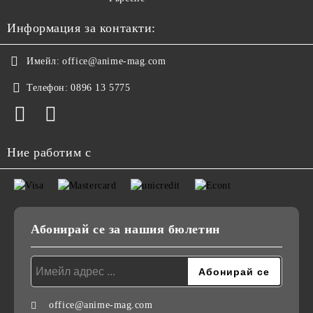
Информация за контакти:
Имейл:
office@anime-mag.com
Телефон:
0896 13 5775
Ние работим с
Абонирай се за нашия бюлетин
office@anime-mag.com