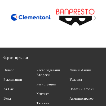
Бързи връзки:
Начало
Често задавани
Лични Данни
Въпроси
Рекламации
Условия
Регистрация
За Нас
Полезни връзки
Контакт
Вход
Администратор
Търсене