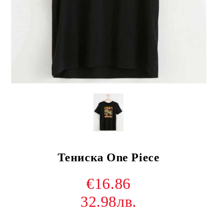
Тениска One Piece
€16.86
32.98лв.