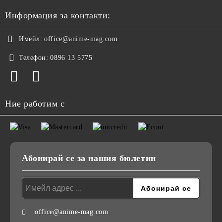
Информация за контакти:
Имейл:
office@anime-mag.com
Телефон:
0896 13 5775
Ние работим с
Абонирай се за нашия бюлетин
office@anime-mag.com