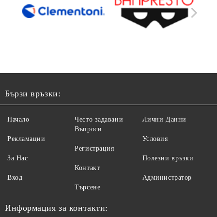
Бързи връзки:
Начало
Често задавани
Лични Данни
Въпроси
Рекламации
Условия
Регистрация
За Нас
Полезни връзки
Контакт
Вход
Администратор
Търсене
Информация за контакти: