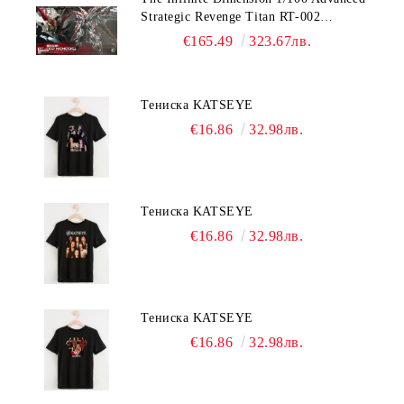
Strategic Revenge Titan RT-002
Nemesis
€165.49
323.67лв.
Тениска KATSEYE
€16.86
32.98лв.
Тениска KATSEYE
€16.86
32.98лв.
Тениска KATSEYE
€16.86
32.98лв.