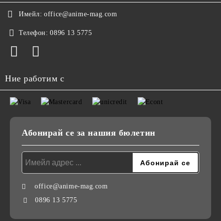
Имейл:
office@anime-mag.com
Телефон:
0896 13 5775
Ние работим с
Абонирай се за нашия бюлетин
office@anime-mag.com
0896 13 5775