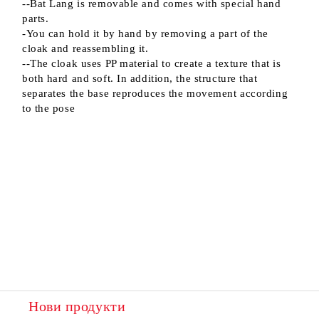
--Bat Lang is removable and comes with special hand
parts.
-You can hold it by hand by removing a part of the
cloak and reassembling it.
--The cloak uses PP material to create a texture that is
both hard and soft. In addition, the structure that
separates the base reproduces the movement according
to the pose
Нови продукти