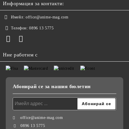
Информация за контакти:
Имейл:
office@anime-mag.com
Телефон:
0896 13 5775
Ние работим с
Абонирай се за нашия бюлетин
office@anime-mag.com
0896 13 5775