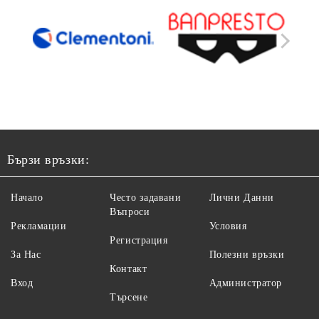
Бързи връзки:
Начало
Често задавани
Лични Данни
Въпроси
Рекламации
Условия
Регистрация
За Нас
Полезни връзки
Контакт
Вход
Администратор
Търсене