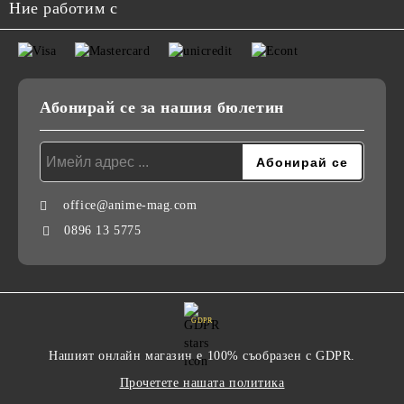
Ние работим с
Абонирай се за нашия бюлетин
office@anime-mag.com
0896 13 5775
GDPR
Нашият онлайн магазин е 100% съобразен с GDPR.
Прочетете нашата политика