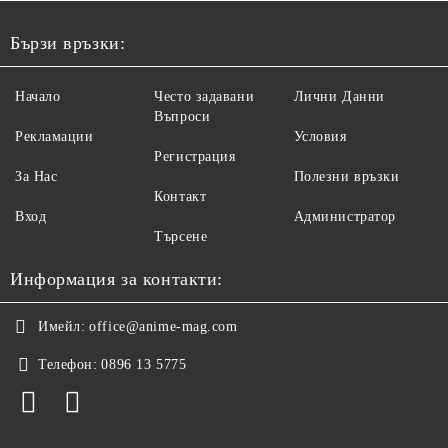
Бързи връзки:
Начало
Често задавани
Лични Данни
Въпроси
Рекламации
Условия
Регистрация
За Нас
Полезни връзки
Контакт
Вход
Администратор
Търсене
Информация за контакти:
Имейл:
office@anime-mag.com
Телефон:
0896 13 5775