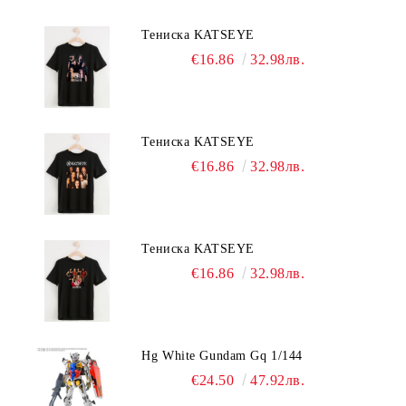
Тениска KATSEYE
€16.86
32.98лв.
Тениска KATSEYE
€16.86
32.98лв.
Тениска KATSEYE
€16.86
32.98лв.
Hg White Gundam Gq 1/144
€24.50
47.92лв.