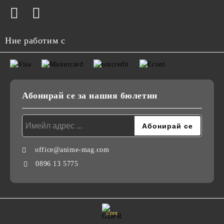
Ние работим с
Абонирай се за нашия бюлетин
office@anime-mag.com
0896 13 5775
GDPR