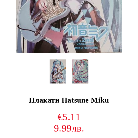
Плакати Hatsune Miku
€5.11
9.99лв.