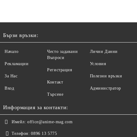
Бързи връзки:
Начало
Често задавани
Лични Данни
Въпроси
Рекламации
Условия
Регистрация
За Нас
Полезни връзки
Контакт
Вход
Администратор
Търсене
Информация за контакти:
Имейл:
office@anime-mag.com
Телефон:
0896 13 5775