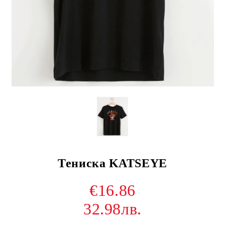
Тениска KATSEYE
€16.86
32.98лв.