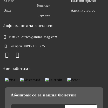
За Нас
Полезни връзки
Контакт
Вход
Администратор
Търсене
Информация за контакти:
Имейл:
office@anime-mag.com
Телефон:
0896 13 5775
Ние работим с
Абонирай се за нашия бюлетин