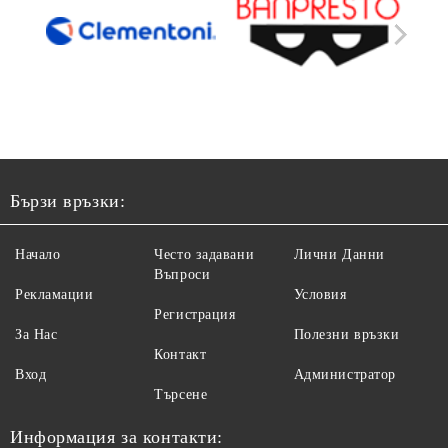
Бързи връзки:
Начало
Често задавани
Лични Данни
Въпроси
Рекламации
Условия
Регистрация
За Нас
Полезни връзки
Контакт
Вход
Администратор
Търсене
Информация за контакти: