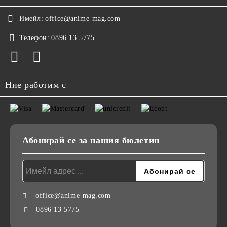
Имейл:
office@anime-mag.com
Телефон:
0896 13 5775
Ние работим с
Абонирай се за нашия бюлетин
office@anime-mag.com
0896 13 5775