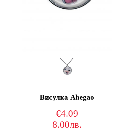
Висулка Ahegao
€4.09
8.00лв.