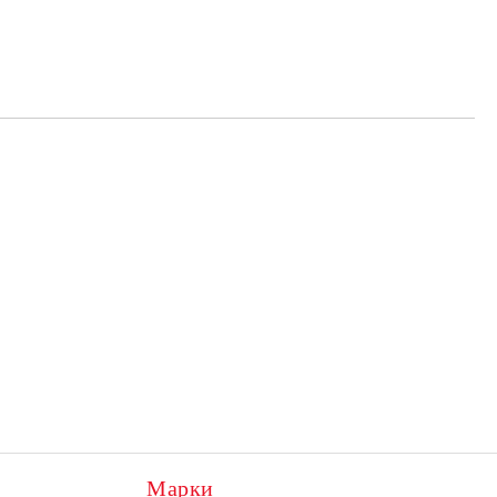
Марки