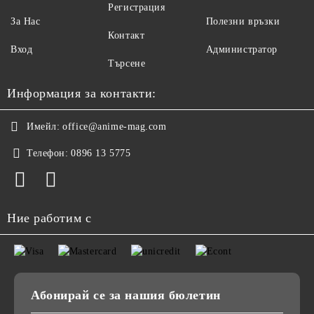
Регистрация
За Нас
Полезни връзки
Контакт
Вход
Администратор
Търсене
Информация за контакти:
Имейл:
office@anime-mag.com
Телефон:
0896 13 5775
Ние работим с
Абонирай се за нашия бюлетин