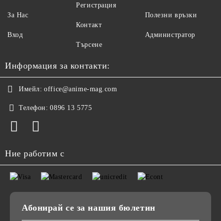
Регистрация
За Нас
Полезни връзки
Контакт
Вход
Администратор
Търсене
Информация за контакти:
Имейл:
office@anime-mag.com
Телефон:
0896 13 5775
Ние работим с
Абонирай се за нашия бюлетин