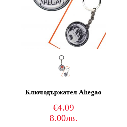
Ключодържател Ahegao
€4.09
8.00лв.