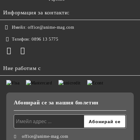
Информация за контакти:
Имейл:
office@anime-mag.com
Телефон:
0896 13 5775
Ние работим с
Абонирай се за нашия бюлетин
office@anime-mag.com