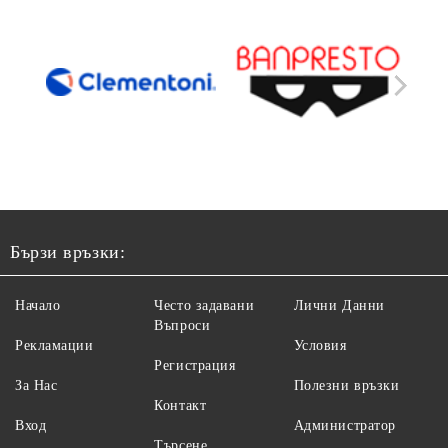
Бързи връзки:
Начало
Често задавани
Лични Данни
Въпроси
Рекламации
Условия
Регистрация
За Нас
Полезни връзки
Контакт
Вход
Администратор
Търсене