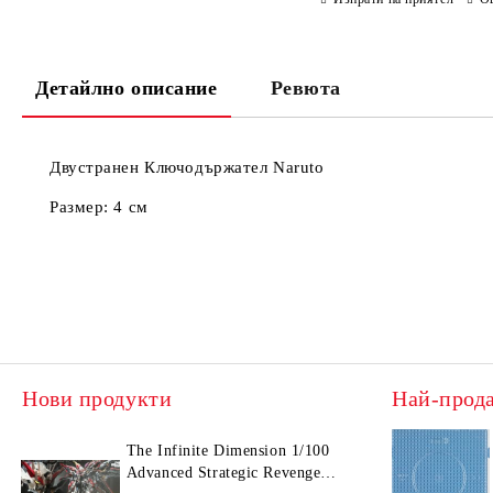
Детайлно описание
Ревюта
Двустранен Ключодържател Naruto
Размер: 4 см
Нови продукти
Най-прод
The Infinite Dimension 1/100
Advanced Strategic Revenge