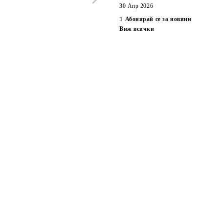
30 Апр 2026
Абонирай се за новини
Виж всички