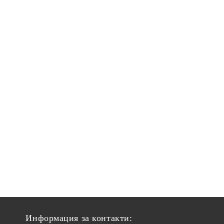
Информация за контакти: