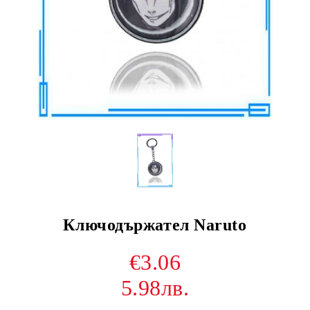
Ключодържател Naruto
€3.06
5.98лв.