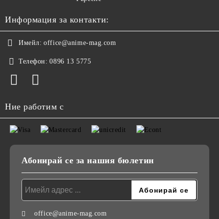
Информация за контакти:
Имейл:
office@anime-mag.com
Телефон:
0896 13 5775
Ние работим с
Абонирай се за нашия бюлетин
office@anime-mag.com