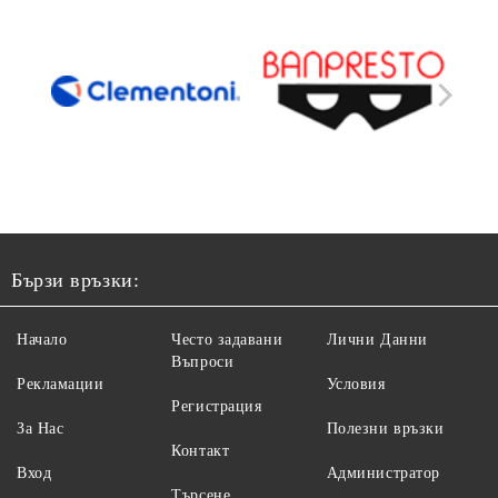
Бързи връзки:
Начало
Често задавани
Лични Данни
Въпроси
Рекламации
Условия
Регистрация
За Нас
Полезни връзки
Контакт
Вход
Администратор
Търсене