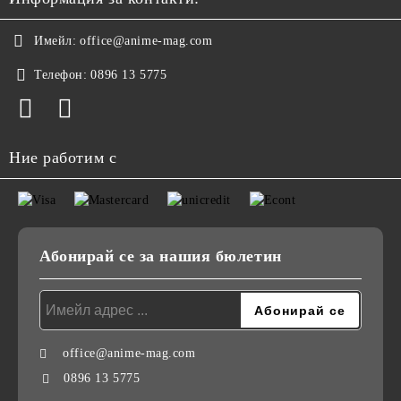
Имейл:
office@anime-mag.com
Телефон:
0896 13 5775
Ние работим с
Абонирай се за нашия бюлетин
office@anime-mag.com
0896 13 5775