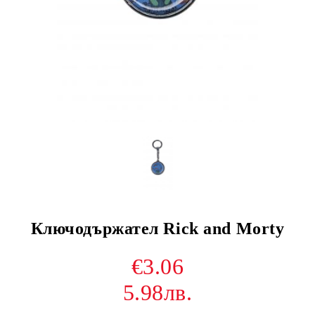
Ключодържател Rick and Morty
€3.06
5.98лв.