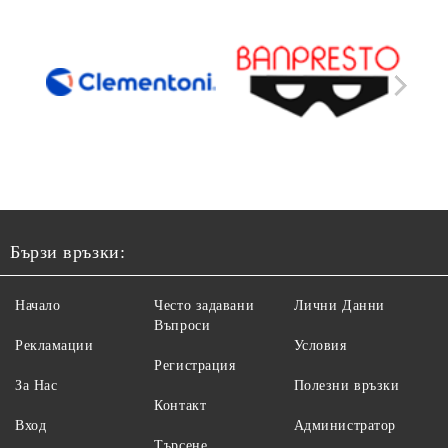
Бързи връзки:
Начало
Често задавани
Лични Данни
Въпроси
Рекламации
Условия
Регистрация
За Нас
Полезни връзки
Контакт
Вход
Администратор
Търсене