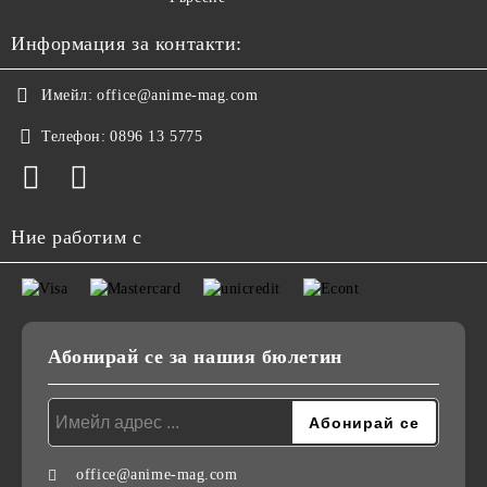
Информация за контакти:
Имейл:
office@anime-mag.com
Телефон:
0896 13 5775
Ние работим с
Абонирай се за нашия бюлетин
office@anime-mag.com