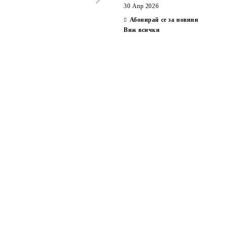
30 Апр 2026
Абонирай се за новини
Виж всички