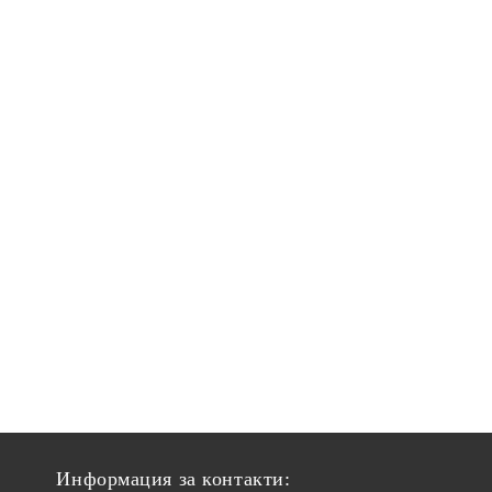
Информация за контакти: