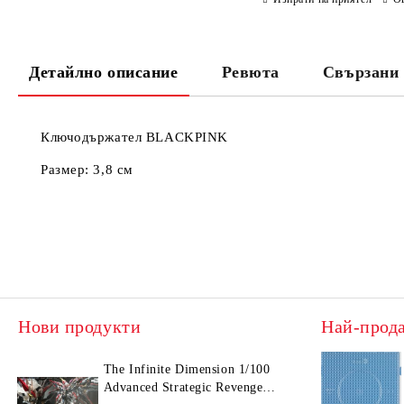
Детайлно описание
Ревюта
Свързани 
Ключодържател BLACKPINK
Размер: 3,8 см
Нови продукти
Най-прод
The Infinite Dimension 1/100
Advanced Strategic Revenge