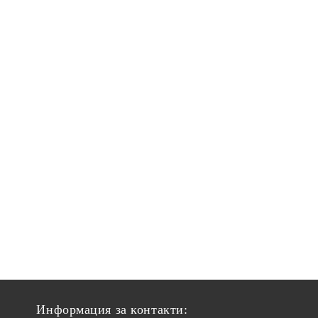
Информация за контакти: