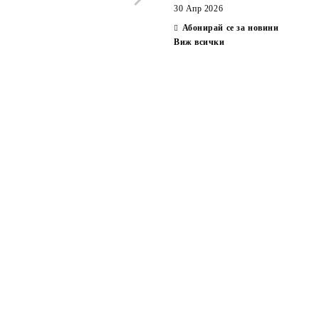
30 Апр 2026
Абонирай се за новини
Виж всички