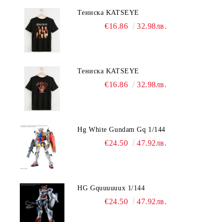
Тениска KATSEYE
€16.86
32.98лв.
Тениска KATSEYE
€16.86
32.98лв.
Hg White Gundam Gq 1/144
€24.50
47.92лв.
HG Gquuuuuux 1/144
€24.50
47.92лв.