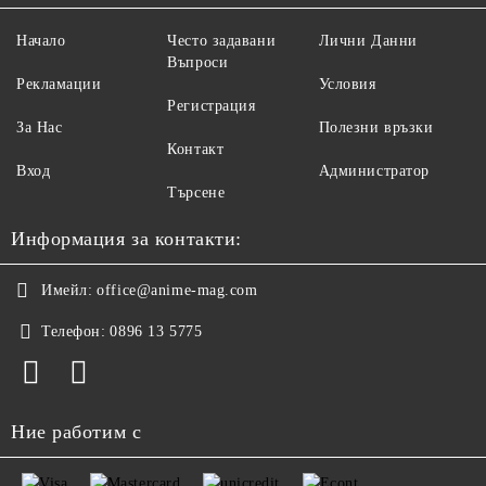
Начало
Често задавани
Лични Данни
Въпроси
Рекламации
Условия
Регистрация
За Нас
Полезни връзки
Контакт
Вход
Администратор
Търсене
Информация за контакти:
Имейл:
office@anime-mag.com
Телефон:
0896 13 5775
Ние работим с