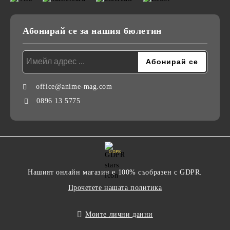
Абонирай се за нашия бюлетин
office@anime-mag.com
0896 13 5775
GDPR
Нашият онлайн магазин е 100% съобразен с GDPR.
Прочетете нашата политика
Моите лични данни