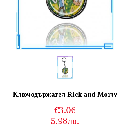
Ключодържател Rick and Morty
€3.06
5.98лв.