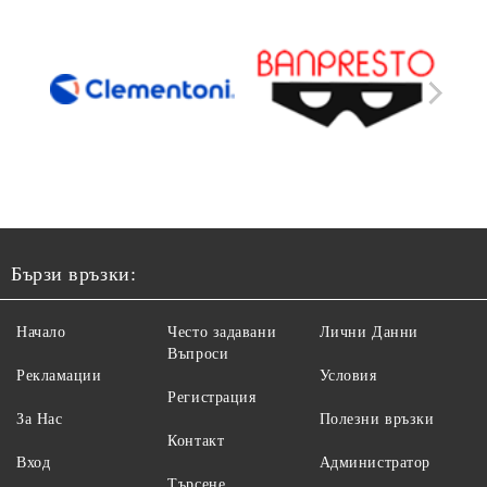
Бързи връзки:
Начало
Често задавани
Лични Данни
Въпроси
Рекламации
Условия
Регистрация
За Нас
Полезни връзки
Контакт
Вход
Администратор
Търсене