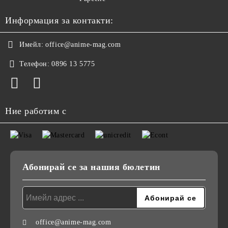
Информация за контакти:
Имейл:
office@anime-mag.com
Телефон:
0896 13 5775
Ние работим с
Абонирай се за нашия бюлетин
office@anime-mag.com