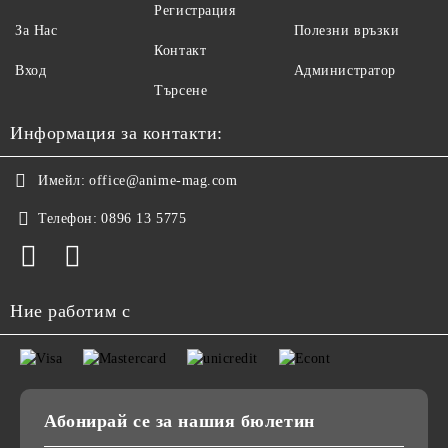
Регистрация
За Нас
Полезни връзки
Контакт
Вход
Администратор
Търсене
Информация за контакти:
Имейл:
office@anime-mag.com
Телефон:
0896 13 5775
Ние работим с
Абонирай се за нашия бюлетин