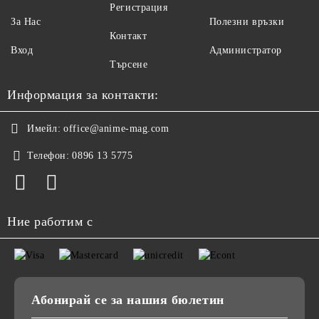
Регистрация
За Нас
Полезни връзки
Контакт
Вход
Администратор
Търсене
Информация за контакти:
Имейл:
office@anime-mag.com
Телефон:
0896 13 5775
Ние работим с
Абонирай се за нашия бюлетин