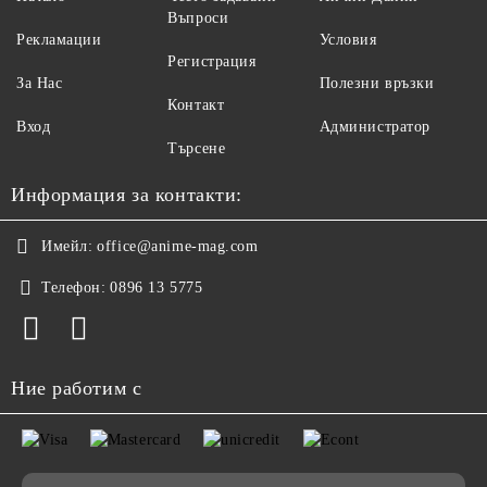
Въпроси
Рекламации
Условия
Регистрация
За Нас
Полезни връзки
Контакт
Вход
Администратор
Търсене
Информация за контакти:
Имейл:
office@anime-mag.com
Телефон:
0896 13 5775
Ние работим с