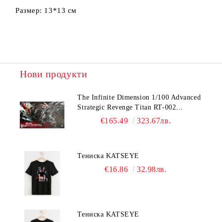
Размер: 13*13 см
Нови продукти
The Infinite Dimension 1/100 Advanced
Strategic Revenge Titan RT-002
Nemesis
€165.49
323.67лв.
Тениска KATSEYE
€16.86
32.98лв.
Тениска KATSEYE