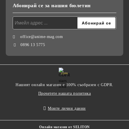
Абонирай се за нашия бюлетин
office@anime-mag.com
0896 13 5775
GDPR
Нашият онлайн магазин е 100% съобразен с GDPR.
Прочетете нашата политика
Моите лични данни
Онлайн магазин от SELITON