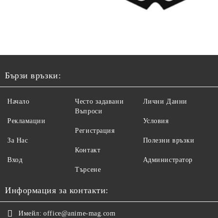
Бързи връзки:
Начало
Често задавани
Лични Данни
Въпроси
Рекламации
Условия
Регистрация
За Нас
Полезни връзки
Контакт
Вход
Администратор
Търсене
Информация за контакти:
Имейл:
office@anime-mag.com