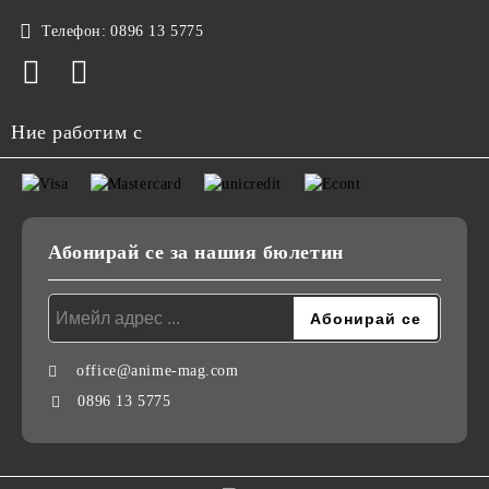
Телефон:
0896 13 5775
Ние работим с
Абонирай се за нашия бюлетин
office@anime-mag.com
0896 13 5775