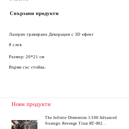
Свързани продукти
Лазерно гравиранa
Декорация
с 3D ефект
8 слоя
Размер: 20*21 см
Върви със стойка.
Нови продукти
The Infinite Dimension 1/100 Advanced
Strategic Revenge Titan RT-002