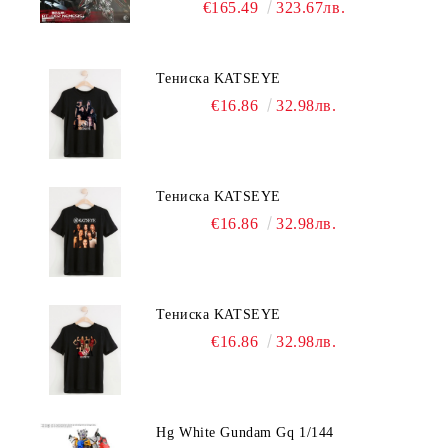
Nemesis
€165.49
323.67лв.
Тениска KATSEYE
€16.86
32.98лв.
Тениска KATSEYE
€16.86
32.98лв.
Тениска KATSEYE
€16.86
32.98лв.
Hg White Gundam Gq 1/144