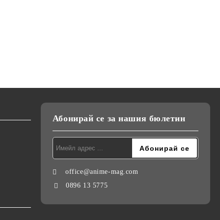
Абонирай се за нашия бюлетин
office@anime-mag.com
0896 13 5775