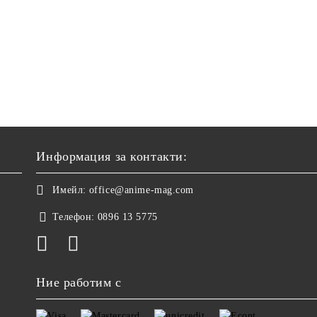
Информация за контакти:
Имейл:
office@anime-mag.com
Телефон:
0896 13 5775
Ние работим с