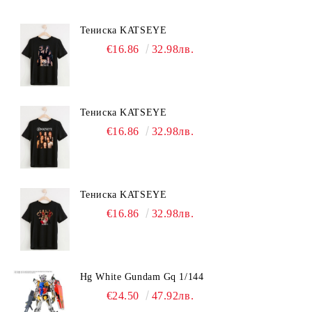
Тениска KATSEYE
€16.86
32.98лв.
Тениска KATSEYE
€16.86
32.98лв.
Тениска KATSEYE
€16.86
32.98лв.
Hg White Gundam Gq 1/144
€24.50
47.92лв.