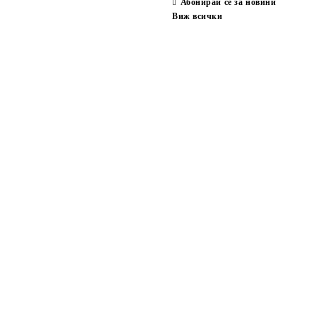
Абонирай се за новини
Виж всички