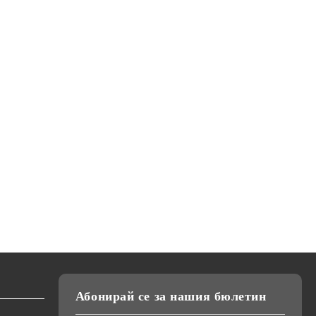
Абонирай се за нашия бюлетин