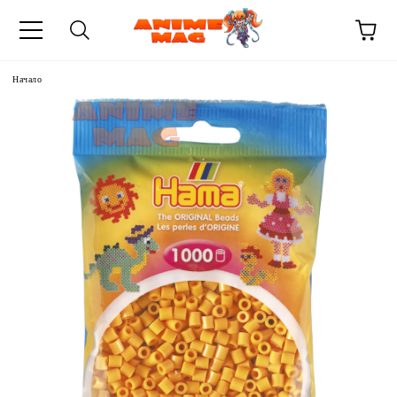
Начало