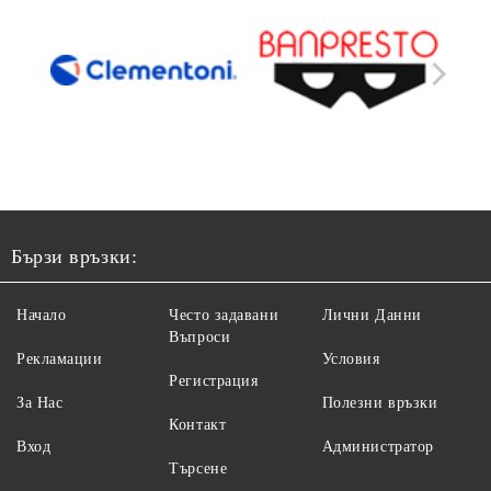
Бързи връзки:
Начало
Често задавани
Лични Данни
Въпроси
Рекламации
Условия
Регистрация
За Нас
Полезни връзки
Контакт
Вход
Администратор
Търсене