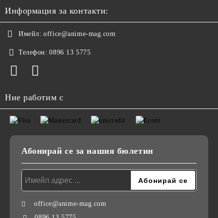
Информация за контакти:
Имейл:
office@anime-mag.com
Телефон:
0896 13 5775
Ние работим с
Абонирай се за нашия бюлетин
office@anime-mag.com
0896 13 5775