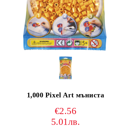
1,000 Pixel Art мъниста
€2.56
5.01лв.