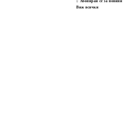
Абонирай се за новини
Виж всички