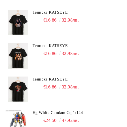
Тениска KATSEYE
€16.86
32.98лв.
Тениска KATSEYE
€16.86
32.98лв.
Тениска KATSEYE
€16.86
32.98лв.
Hg White Gundam Gq 1/144
€24.50
47.92лв.