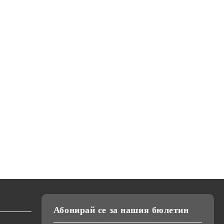
Абонирай се за нашия бюлетин