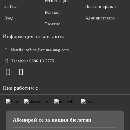
Регистрация
За Нас
Полезни връзки
Контакт
Вход
Администратор
Търсене
Информация за контакти:
Имейл:
office@anime-mag.com
Телефон:
0896 13 5775
Ние работим с
Абонирай се за нашия бюлетин