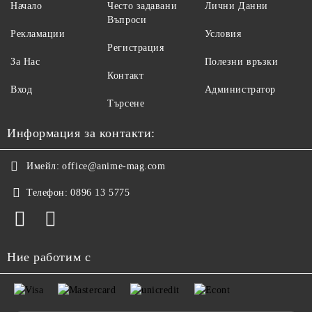
Начало
Често задавани
Лични Данни
Въпроси
Рекламации
Условия
Регистрация
За Нас
Полезни връзки
Контакт
Вход
Администратор
Търсене
Информация за контакти:
Имейл:
office@anime-mag.com
Телефон:
0896 13 5775
Ние работим с