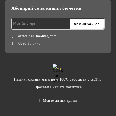
Абонирай се за нашия бюлетин
office@anime-mag.com
0896 13 5775
GDPR
Нашият онлайн магазин е 100% съобразен с GDPR.
Прочетете нашата политика
Моите лични данни