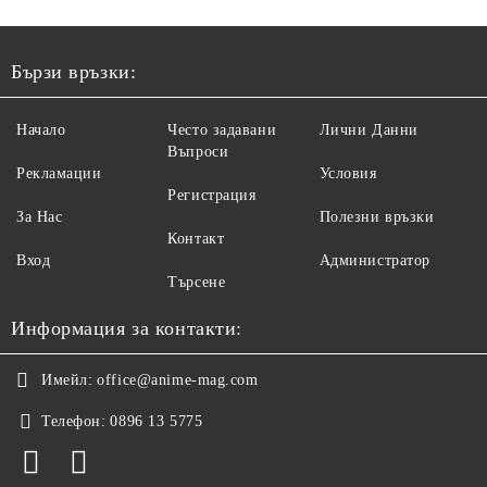
Бързи връзки:
Начало
Често задавани
Лични Данни
Въпроси
Рекламации
Условия
Регистрация
За Нас
Полезни връзки
Контакт
Вход
Администратор
Търсене
Информация за контакти:
Имейл:
office@anime-mag.com
Телефон:
0896 13 5775