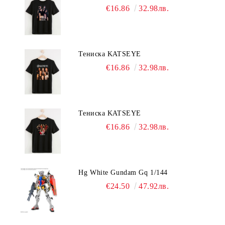
€16.86
32.98лв.
Тениска KATSEYE
€16.86
32.98лв.
Тениска KATSEYE
€16.86
32.98лв.
Hg White Gundam Gq 1/144
€24.50
47.92лв.