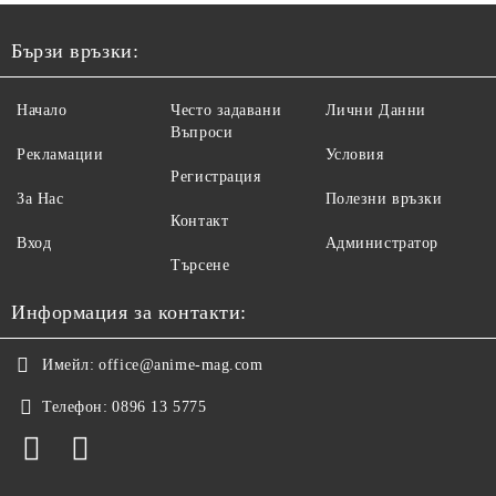
Бързи връзки:
Начало
Често задавани
Лични Данни
Въпроси
Рекламации
Условия
Регистрация
За Нас
Полезни връзки
Контакт
Вход
Администратор
Търсене
Информация за контакти:
Имейл:
office@anime-mag.com
Телефон:
0896 13 5775