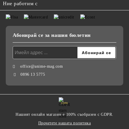
Ние работим с
Абонирай се за нашия бюлетин
office@anime-mag.com
0896 13 5775
GDPR
Нашият онлайн магазин е 100% съобразен с GDPR.
Прочетете нашата политика